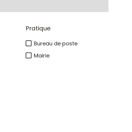
Pratique
Bureau de poste
Mairie