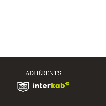
ADHÉRENTS