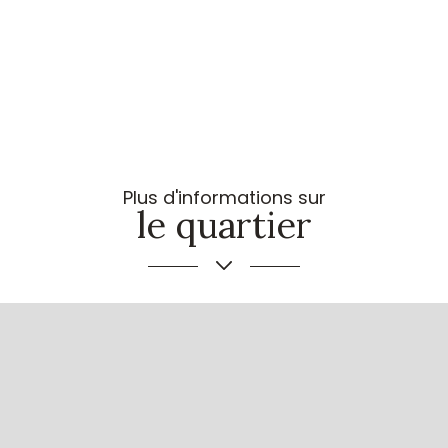
Plus d'informations sur
le quartier