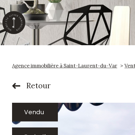
Agence immobilière à Saint-Laurent-du-Var
Ven
Retour
Vendu