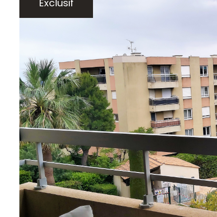
Exclusif