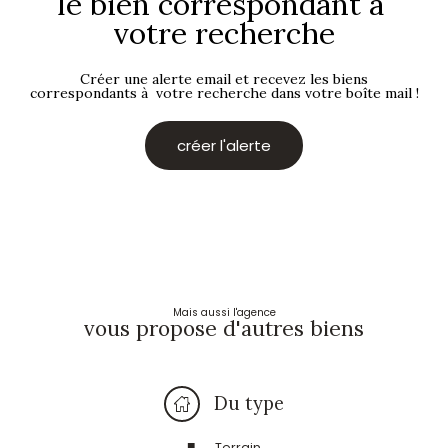
le bien correspondant à
votre recherche
Créer une alerte email et recevez les biens
correspondants à votre recherche dans votre boîte mail !
créer l'alerte
Mais aussi l'agence
vous propose d'autres biens
Du type
Terrain