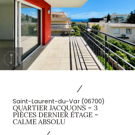
Saint-Laurent-du-Var (06700)
QUARTIER JACQUONS – 3
PIÈCES DERNIER ÉTAGE –
CALME ABSOLU