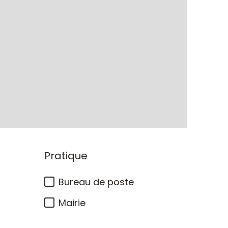
Pratique
Bureau de poste
Mairie