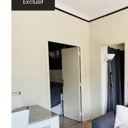
Exclusif