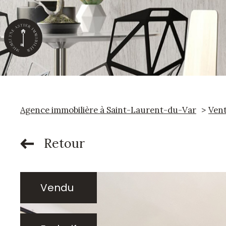
Agence immobilière à Saint-Laurent-du-Var
Ven
Retour
Vendu