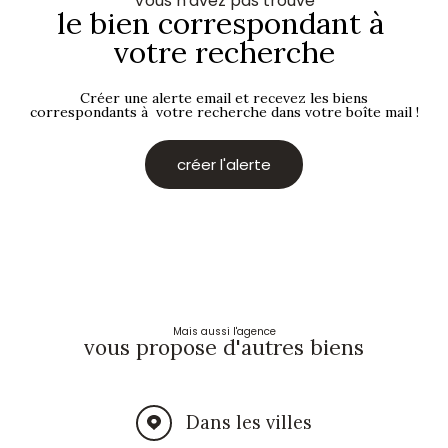
Vous n'avez pas trouvé
le bien correspondant à
votre recherche
Créer une alerte email et recevez les biens
correspondants à votre recherche dans votre boîte mail !
créer l'alerte
Mais aussi l'agence
vous propose d'autres biens
Dans les villes