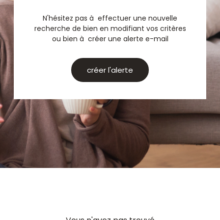
N'hésitez pas à effectuer une nouvelle
recherche de bien en modifiant vos critères
ou bien à créer une alerte e-mail
créer l'alerte