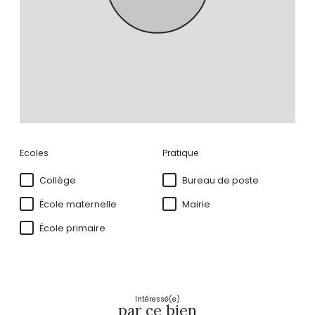
Ecoles
Pratique
Collège
Bureau de poste
École maternelle
Mairie
École primaire
Intéressé(e)
par ce bien