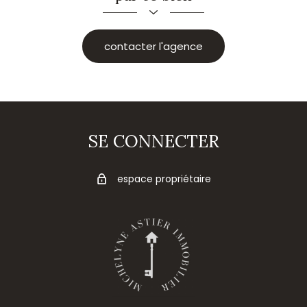
contacter l'agence
SE CONNECTER
espace propriétaire